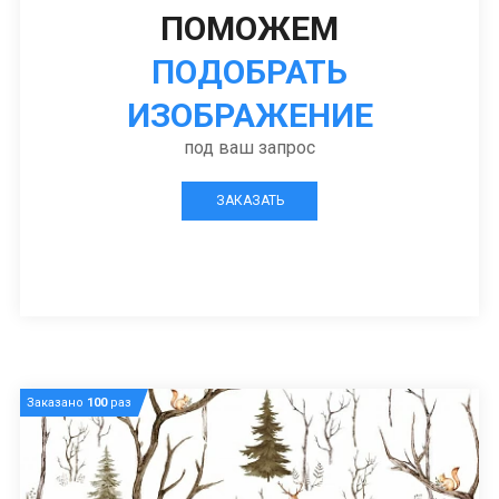
ПОМОЖЕМ
ПОДОБРАТЬ
ИЗОБРАЖЕНИЕ
под ваш запрос
ЗАКАЗАТЬ
Заказано
100
раз