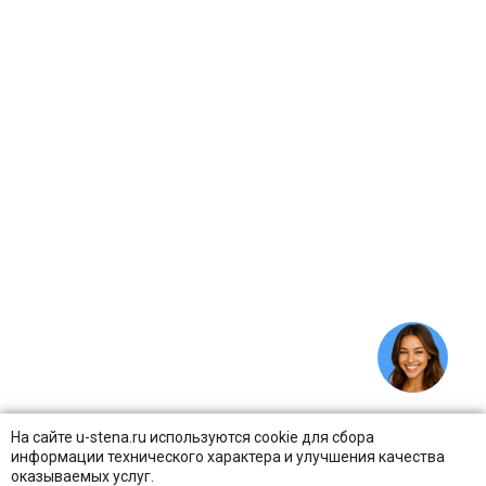
На сайте u-stena.ru используются cookie для сбора
информации технического характера и улучшения качества
оказываемых услуг.