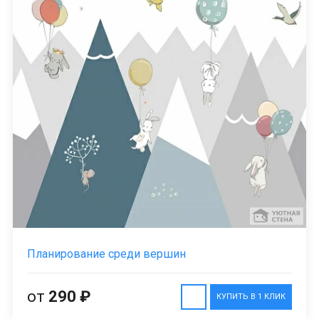
Планирование среди вершин
от
290 ₽
КУПИТЬ В 1 КЛИК