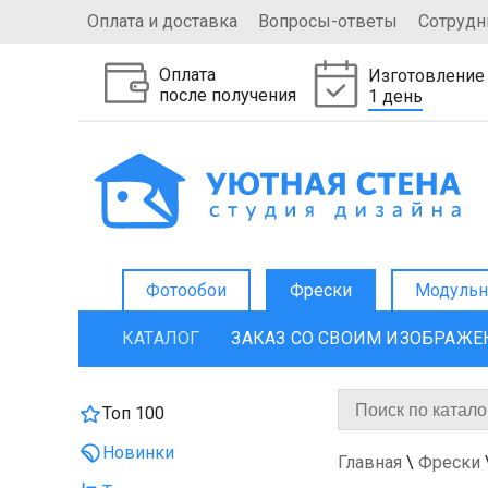
Оплата и доставка
Вопросы-ответы
Сотрудн
Оплата
Изготовление
после получения
1 день
Фотообои
Фрески
Модульн
КАТАЛОГ
ЗАКАЗ СО СВОИМ ИЗОБРАЖ
Топ 100
Новинки
Главная
\
Фрески