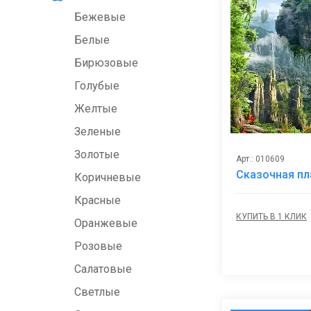
Бежевые
Белые
Бирюзовые
Голубые
Желтые
Зеленые
Золотые
Арт.: 010609
Сказочная пл
Коричневые
Красные
КУПИТЬ В 1 КЛИК
Оранжевые
Розовые
Салатовые
Светлые