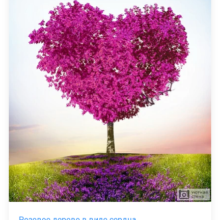
Розовое дерево в виде сердца