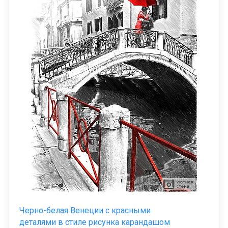
Черно-белая Венеции с красными
деталями в стиле рисунка карандашом