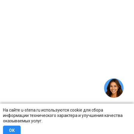
На сайте u-stena.ru используются cookie для сбора
информации технического характера и улучшения качества
оказываемых услуг.
ОК