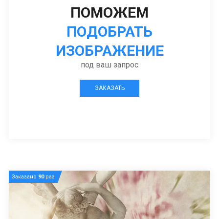
ПОМОЖЕМ
ПОДОБРАТЬ
ИЗОБРАЖЕНИЕ
под ваш запрос
ЗАКАЗАТЬ
Заказано
90
раз