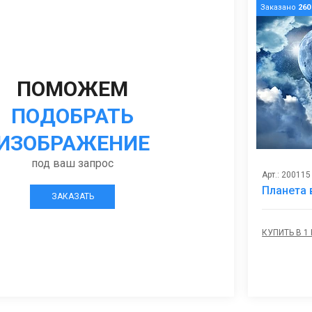
Заказано
260
ПОМОЖЕМ
ПОДОБРАТЬ
ИЗОБРАЖЕНИЕ
под ваш запрос
Арт.: 200115
Планета 
ЗАКАЗАТЬ
КУПИТЬ В 1