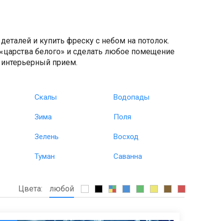
деталей и купить фреску с небом на потолок.
 «царства белого» и сделать любое помещение
 интерьерный прием.
Скалы
Водопады
Зима
Поля
Зелень
Восход
Туман
Саванна
Цвета:
любой