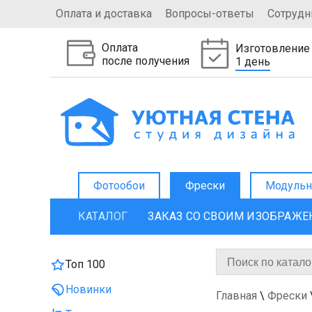
Оплата и доставка
Вопросы-ответы
Сотрудн
Оплата
Изготовление
после получения
1 день
Фотообои
Фрески
Модульн
КАТАЛОГ
ЗАКАЗ СО СВОИМ ИЗОБРАЖ
Топ 100
Новинки
Главная
\
Фрески