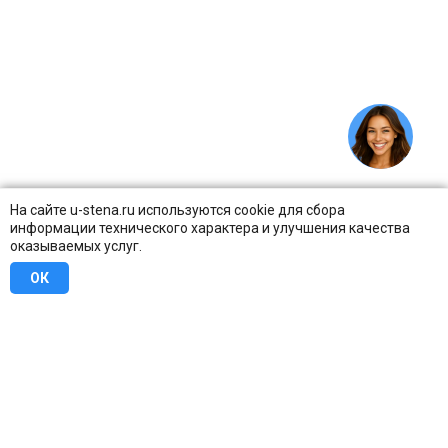
На сайте u-stena.ru используются cookie для сбора
информации технического характера и улучшения качества
оказываемых услуг.
ОК