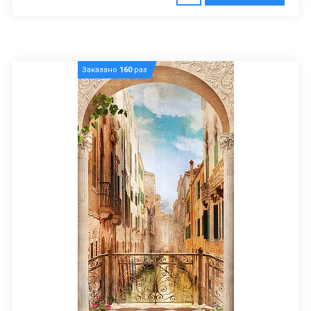
Заказано
160
раз