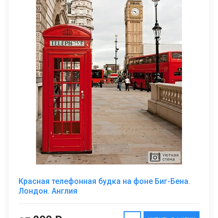
Красная телефонная будка на фоне Биг-Бена.
Лондон. Англия