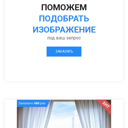
ПОМОЖЕМ
ПОДОБРАТЬ
ИЗОБРАЖЕНИЕ
под ваш запрос
ЗАКАЗАТЬ
ХИТ
Заказано
660
раз