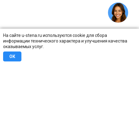
На сайте u-stena.ru используются cookie для сбора
информации технического характера и улучшения качества
оказываемых услуг.
ОК
8 (800) 707-16-42
Бесплатно по всей России