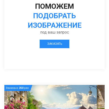
ПОМОЖЕМ
ПОДОБРАТЬ
ИЗОБРАЖЕНИЕ
под ваш запрос
ЗАКАЗАТЬ
Заказано
250
раз