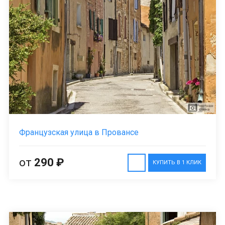
Французская улица в Провансе
от
290 ₽
КУПИТЬ В 1 КЛИК