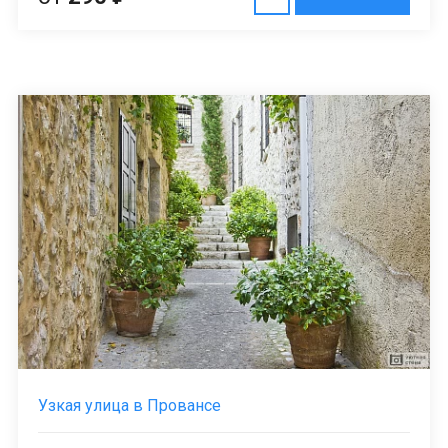
Узкая улица в Провансе