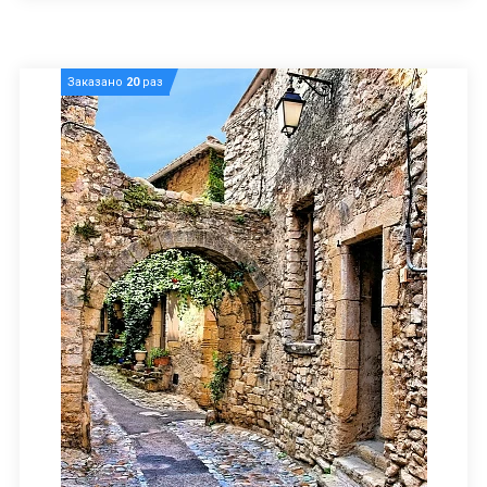
Заказано
20
раз