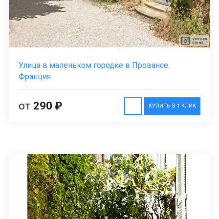
Улица в маленьком городке в Провансе.
Франция
от
290 ₽
КУПИТЬ В 1 КЛИК