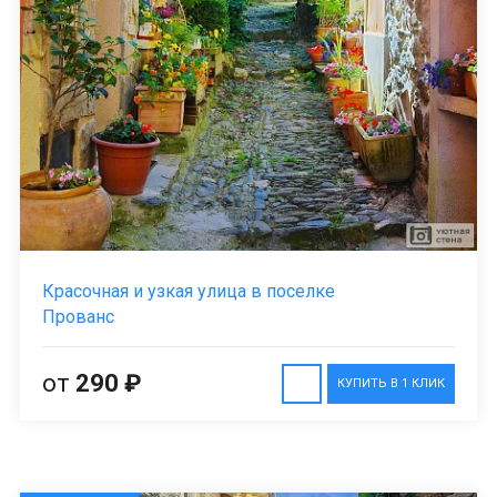
Красочная и узкая улица в поселке
Прованс
от
290 ₽
КУПИТЬ В 1 КЛИК