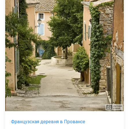
Французская деревня в Провансе