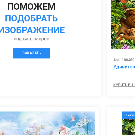
ПОМОЖЕМ
ПОДОБРАТЬ
ИЗОБРАЖЕНИЕ
под ваш запрос
ЗАКАЗАТЬ
Арт.: 180480
Удивите
КУПИТЬ В 1
Заказ