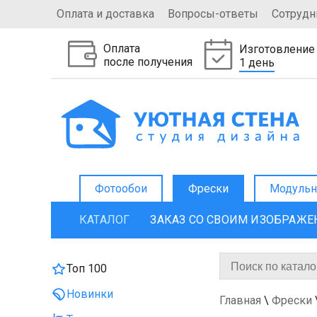
Оплата и доставка
Вопросы-ответы
Сотрудн
Оплата
Изготовление
после получения
1 день
Фотообои
Фрески
Модульн
КАТАЛОГ
ЗАКАЗ СО СВОИМ ИЗОБРАЖ
Топ 100
Новинки
Главная
\
Фрески