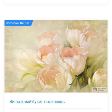
Заказано
160
раз
Винтажный букет тюльпанов