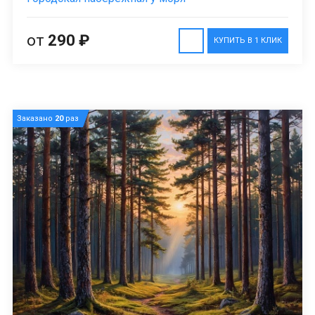
от
290 ₽
КУПИТЬ В 1 КЛИК
Заказано
20
раз