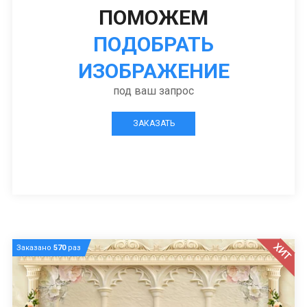
ПОМОЖЕМ
ПОДОБРАТЬ
ИЗОБРАЖЕНИЕ
под ваш запрос
ЗАКАЗАТЬ
ХИТ
Заказано
570
раз