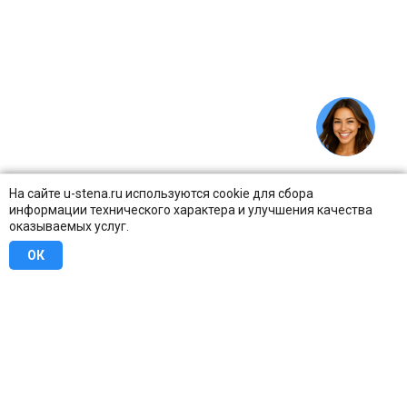
На сайте u-stena.ru используются cookie для сбора
информации технического характера и улучшения качества
оказываемых услуг.
ОК