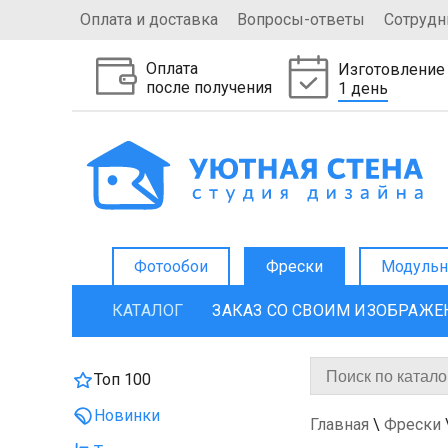
Оплата и доставка
Вопросы-ответы
Сотрудн
Оплата
Изготовление
после получения
1 день
Фотообои
Фрески
Модульн
КАТАЛОГ
ЗАКАЗ СО СВОИМ ИЗОБРАЖ
Топ 100
Новинки
Главная
\
Фрески