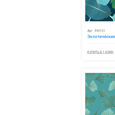
Арт.: 990151
Экзотические
КУПИТЬ В 1 КЛИК