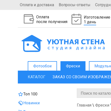
Оплата и доставка
Вопросы-ответы
Сотрудн
Оплата
Изготовление
после получения
1 день
Фотообои
Фрески
Модульн
КАТАЛОГ
ЗАКАЗ СО СВОИМ ИЗОБРАЖ
Топ 100
Новинки
Главная
\
Фрески