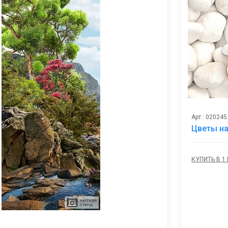
Арт.: 020245
Цветы на
КУПИТЬ В 1