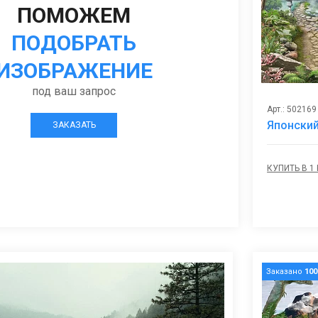
ПОМОЖЕМ
ПОДОБРАТЬ
ИЗОБРАЖЕНИЕ
под ваш запрос
Арт.: 502169
Японский
ЗАКАЗАТЬ
КУПИТЬ В 1
Заказано
100