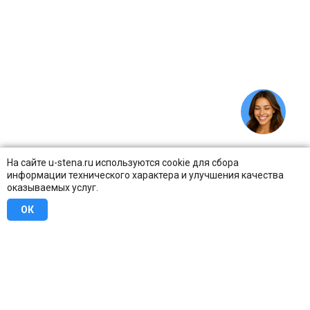
На сайте u-stena.ru используются cookie для сбора
информации технического характера и улучшения качества
оказываемых услуг.
ОК