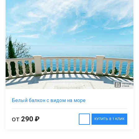
Белый балкон с видом на море
от
290 ₽
КУПИТЬ В 1 КЛИК