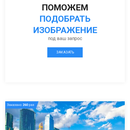
ПОМОЖЕМ
ПОДОБРАТЬ
ИЗОБРАЖЕНИЕ
под ваш запрос
ЗАКАЗАТЬ
Заказано
260
раз