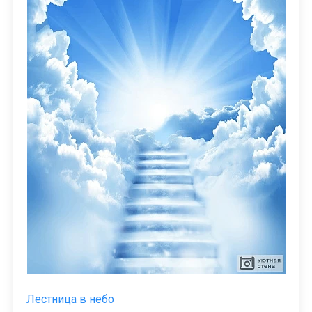
Лестница в небо