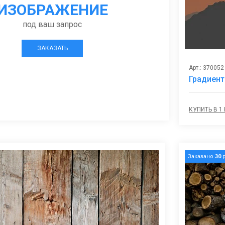
ИЗОБРАЖЕНИЕ
под ваш запрос
ЗАКАЗАТЬ
Арт.: 370052
Градиент
КУПИТЬ В 1
Заказано
30
р