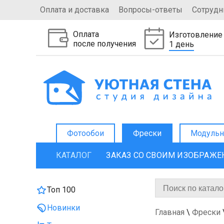
Оплата и доставка
Вопросы-ответы
Сотрудн
Оплата
Изготовление
после получения
1 день
Фотообои
Фрески
Модульн
КАТАЛОГ
ЗАКАЗ СО СВОИМ ИЗОБРАЖ
Топ 100
Новинки
Главная
\
Фрески