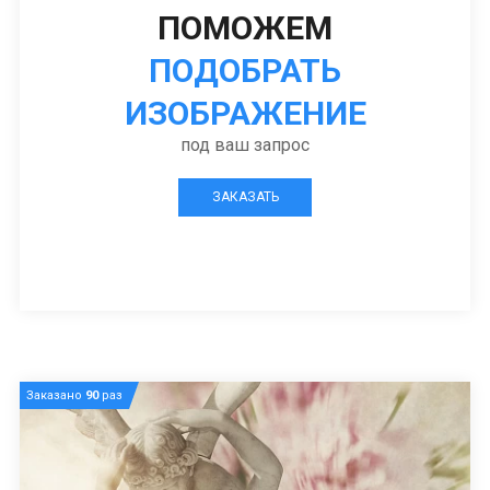
ПОМОЖЕМ
ПОДОБРАТЬ
ИЗОБРАЖЕНИЕ
под ваш запрос
ЗАКАЗАТЬ
Заказано
90
раз