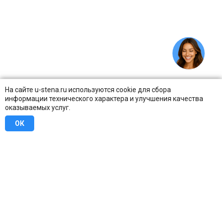
На сайте u-stena.ru используются cookie для сбора
информации технического характера и улучшения качества
оказываемых услуг.
ОК