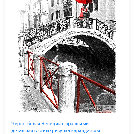
Черно-белая Венеции с красными
деталями в стиле рисунка карандашом