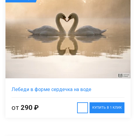
Лебеди в форме сердечка на воде
от
290 ₽
КУПИТЬ В 1 КЛИК