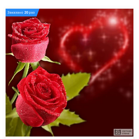
Заказано
20
раз