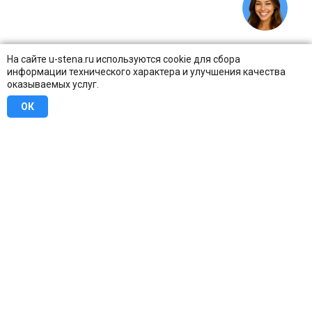
На сайте u-stena.ru используются cookie для сбора
информации технического характера и улучшения качества
оказываемых услуг.
ОК
8 (800) 707-16-42
Бесплатно по всей России
Москва