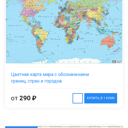
Цветная карта мира с обозначением
границ, стран и городов
от
290 ₽
КУПИТЬ В 1 КЛИК