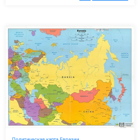
Политическая карта Евразии