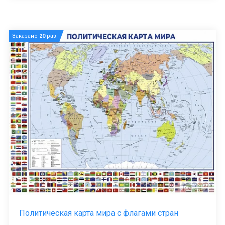
Заказано
20
раз
Политическая карта мира с флагами стран