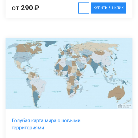
от
290 ₽
КУПИТЬ В 1 КЛИК
Голубая карта мира с новыми
территориями