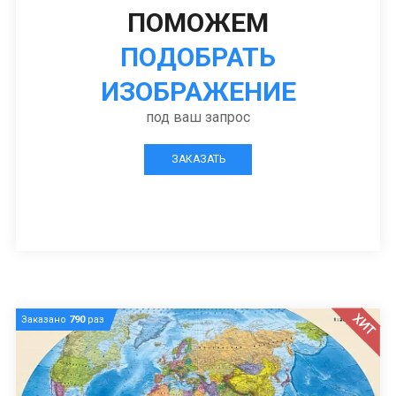
ПОМОЖЕМ
ПОДОБРАТЬ
ИЗОБРАЖЕНИЕ
под ваш запрос
ЗАКАЗАТЬ
ХИТ
Заказано
790
раз