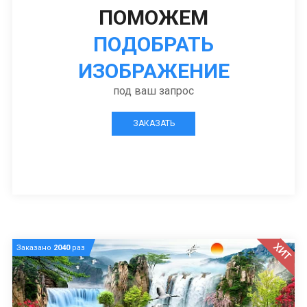
ПОМОЖЕМ
ПОДОБРАТЬ
ИЗОБРАЖЕНИЕ
под ваш запрос
ЗАКАЗАТЬ
ХИТ
Заказано
2040
раз