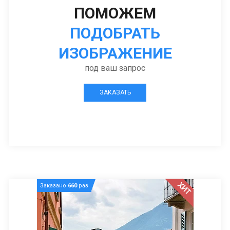
ПОМОЖЕМ
ПОДОБРАТЬ
ИЗОБРАЖЕНИЕ
под ваш запрос
ЗАКАЗАТЬ
ХИТ
Заказано
660
раз