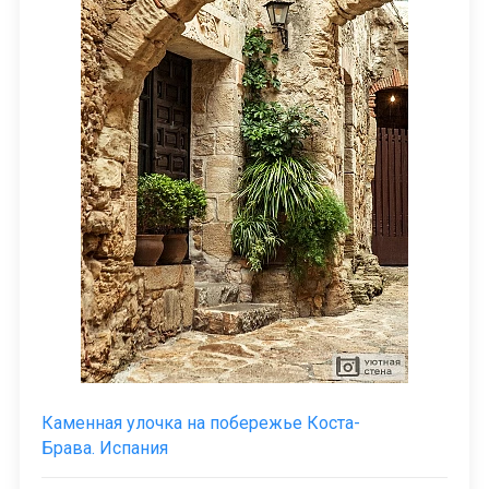
Каменная улочка на побережье Коста-
Брава. Испания