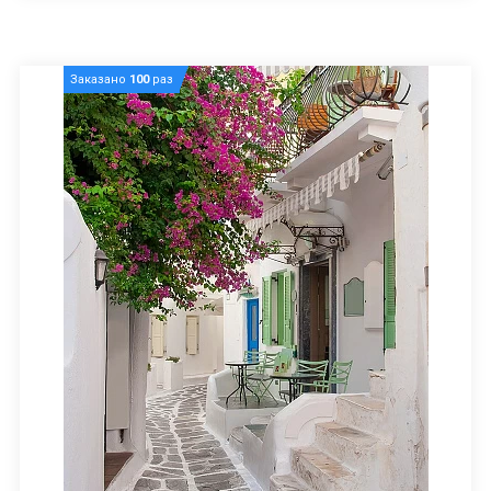
Заказано
100
раз