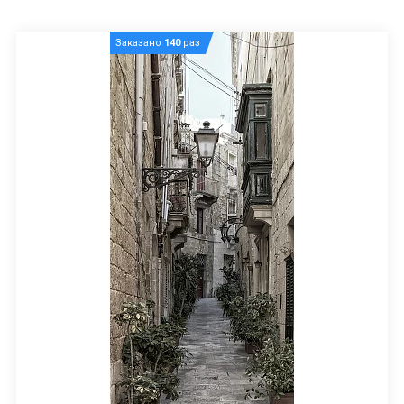
Заказано
140
раз