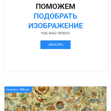
ПОМОЖЕМ
ПОДОБРАТЬ
ИЗОБРАЖЕНИЕ
под ваш запрос
ЗАКАЗАТЬ
Заказано
100
раз