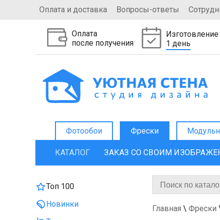
Оплата и доставка
Вопросы-ответы
Сотрудн
Оплата
Изготовление
после получения
1 день
Фотообои
Фрески
Модульн
КАТАЛОГ
ЗАКАЗ СО СВОИМ ИЗОБРАЖ
Топ 100
Новинки
Главная
\
Фрески