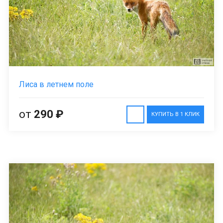
Лиса в летнем поле
от
290 ₽
КУПИТЬ В 1 КЛИК