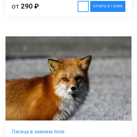
от
290 ₽
КУПИТЬ В 1 КЛИК
Лисица в зимнем поле