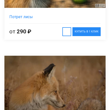
Потрет лисы
от
290 ₽
КУПИТЬ В 1 КЛИК