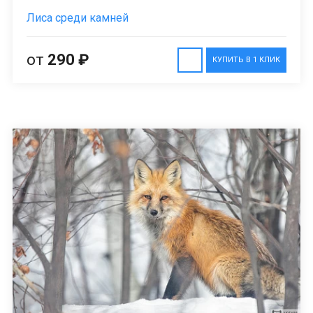
Лиса среди камней
от
290 ₽
КУПИТЬ В 1 КЛИК