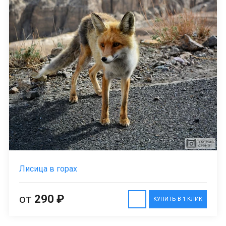
Лисица в горах
от
290 ₽
КУПИТЬ В 1 КЛИК