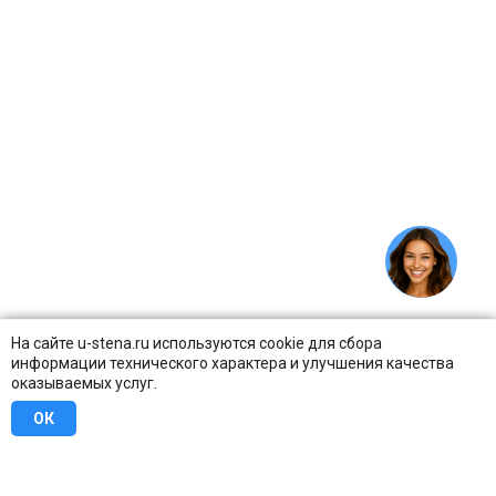
На сайте u-stena.ru используются cookie для сбора
информации технического характера и улучшения качества
оказываемых услуг.
ОК