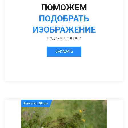
ПОМОЖЕМ
ПОДОБРАТЬ
ИЗОБРАЖЕНИЕ
под ваш запрос
ЗАКАЗАТЬ
Заказано
20
раз