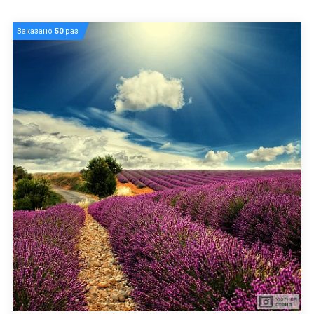
Заказано
50
раз