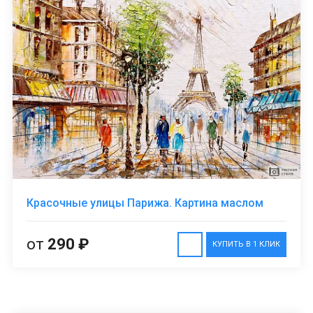
Красочные улицы Парижа. Картина маслом
от
290 ₽
КУПИТЬ В 1 КЛИК