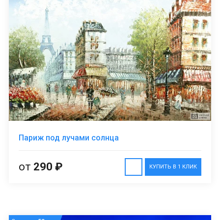
Париж под лучами солнца
от
290 ₽
КУПИТЬ В 1 КЛИК