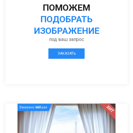
ПОМОЖЕМ
ПОДОБРАТЬ
ИЗОБРАЖЕНИЕ
под ваш запрос
ЗАКАЗАТЬ
ХИТ
Заказано
660
раз