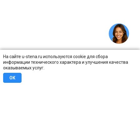
На сайте u-stena.ru используются cookie для сбора
информации технического характера и улучшения качества
оказываемых услуг.
ОК