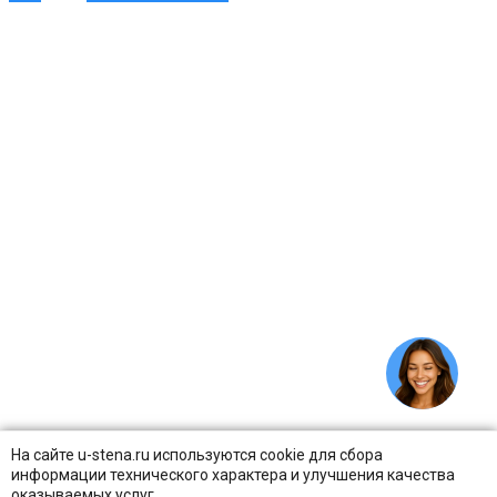
На сайте u-stena.ru используются cookie для сбора
информации технического характера и улучшения качества
оказываемых услуг.