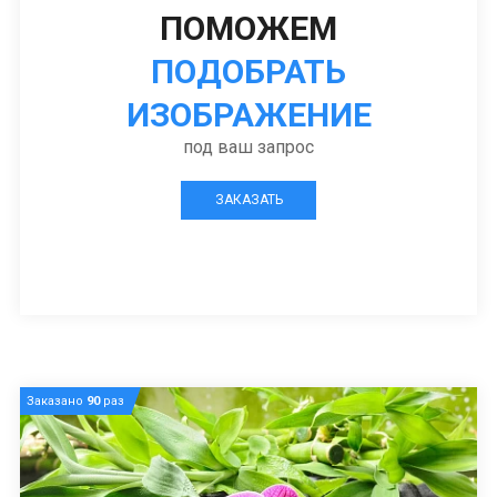
ПОМОЖЕМ
ПОДОБРАТЬ
ИЗОБРАЖЕНИЕ
под ваш запрос
ЗАКАЗАТЬ
Заказано
90
раз