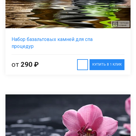
Набор базальтовых камней для спа
процедур
от
290 ₽
КУПИТЬ В 1 КЛИК