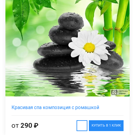
Красивая спа композиция с ромашкой
от
290 ₽
КУПИТЬ В 1 КЛИК