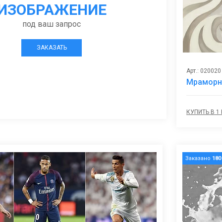
ИЗОБРАЖЕНИЕ
под ваш запрос
ЗАКАЗАТЬ
Арт.: 020020
Мраморн
КУПИТЬ В 1
Заказано
180