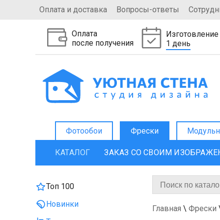
Оплата и доставка
Вопросы-ответы
Сотрудн
Оплата
Изготовление
после получения
1 день
Фотообои
Фрески
Модульн
КАТАЛОГ
ЗАКАЗ СО СВОИМ ИЗОБРАЖ
Топ 100
Новинки
Главная
\
Фрески