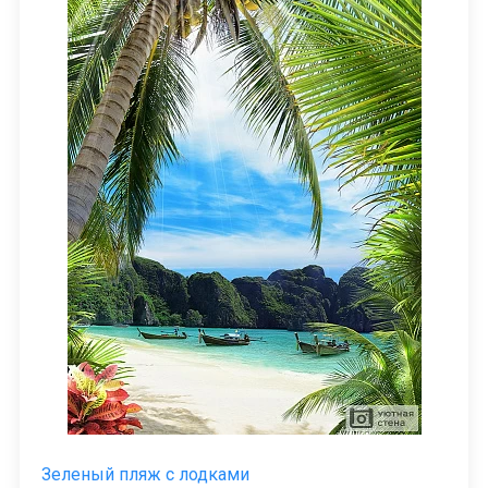
Зеленый пляж с лодками