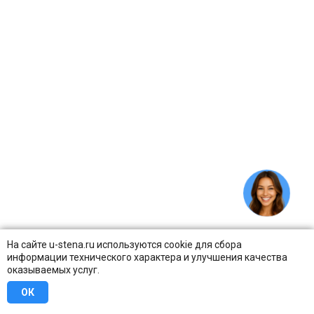
На сайте u-stena.ru используются cookie для сбора
информации технического характера и улучшения качества
оказываемых услуг.
ОК