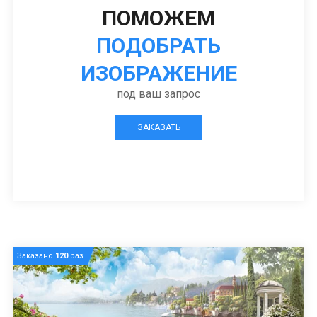
ПОМОЖЕМ
ПОДОБРАТЬ
ИЗОБРАЖЕНИЕ
под ваш запрос
ЗАКАЗАТЬ
Заказано
120
раз