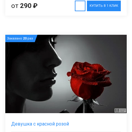
от
290 ₽
КУПИТЬ В 1 КЛИК
Заказано
20
раз
Девушка с красной розой