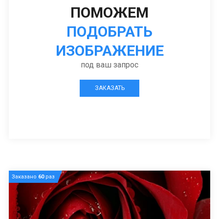
ПОМОЖЕМ
ПОДОБРАТЬ
ИЗОБРАЖЕНИЕ
под ваш запрос
ЗАКАЗАТЬ
Заказано
60
раз