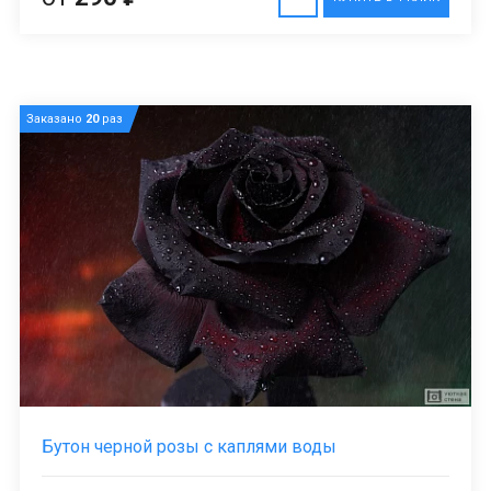
Заказано
20
раз
Бутон черной розы с каплями воды