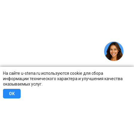
На сайте u-stena.ru используются cookie для сбора
информации технического характера и улучшения качества
оказываемых услуг.
ОК